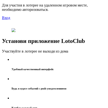
Для участия в лотерее на удаленном игровом месте,
необходимо авторизоваться.
Вход
Установи приложение LotoClub
Участвуйте в лотерее не выходя из дома
Удобный качественный интерфейс
Будь в курсе событий с push-уведомлениями
Кешбэк каждый день