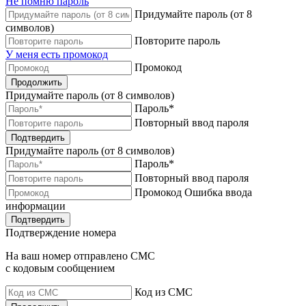
Не помню пароль
Придумайте пароль (от 8
символов)
Повторите пароль
У меня есть промокод
Промокод
Продолжить
Придумайте пароль (от 8 символов)
Пароль*
Повторный ввод пароля
Подтвердить
Придумайте пароль (от 8 символов)
Пароль*
Повторный ввод пароля
Промокод
Ошибка ввода
информации
Подтвердить
Подтверждение номера
На ваш номер отправлено СМС
с кодовым сообщением
Код из СМС