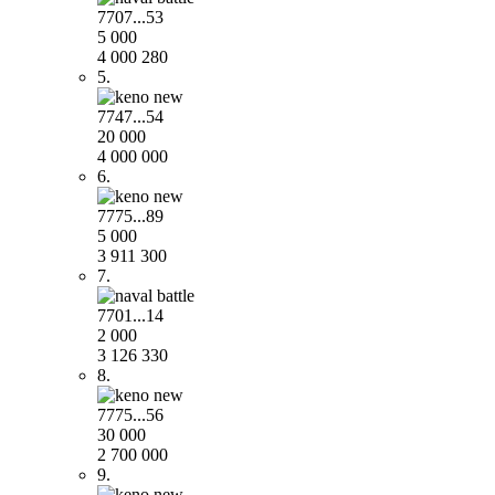
7707...53
5 000
4 000 280
5.
7747...54
20 000
4 000 000
6.
7775...89
5 000
3 911 300
7.
7701...14
2 000
3 126 330
8.
7775...56
30 000
2 700 000
9.