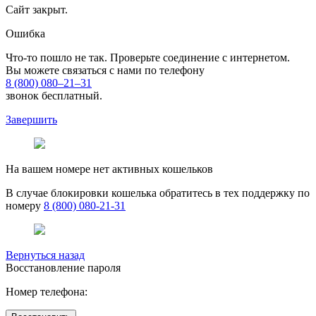
Сайт закрыт
.
Ошибка
Что-то пошло не так. Проверьте соединение с интернетом
.
Вы можете связаться с нами по телефону
8 (800) 080–21–31
звонок бесплатный.
Завершить
На вашем номере нет активных кошельков
В случае блокировки кошелька обратитесь в тех поддержку по
номеру
8 (800) 080-21-31
Вернуться назад
Восстановление пароля
Номер телефона: