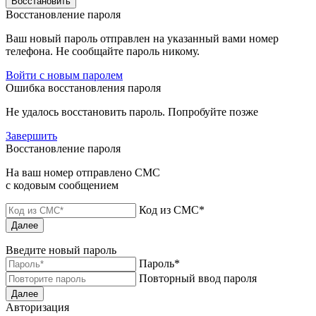
Восстановить
Восстановление пароля
Ваш новый пароль отправлен на указанный вами номер
телефона. Не сообщайте пароль никому.
Войти с новым паролем
Ошибка восстановления пароля
Не удалось восстановить пароль. Попробуйте позже
Завершить
Восстановление пароля
На ваш номер отправлено СМС
с кодовым сообщением
Код из СМС*
Далее
Введите новый пароль
Пароль*
Повторный ввод пароля
Далее
Авторизация