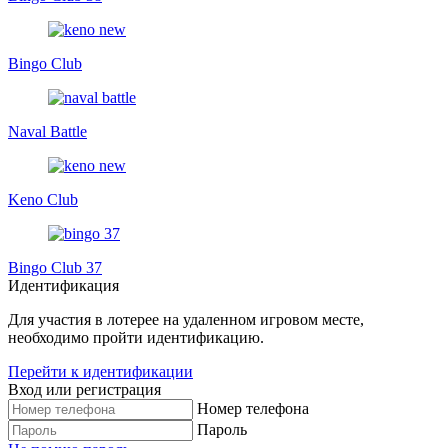
Bingo Club
Naval Battle
Keno Club
Bingo Club 37
Идентификация
Для участия в лотерее на удаленном игровом месте,
необходимо пройти идентификацию.
Перейти к идентификации
Вход или регистрация
Номер телефона
Пароль