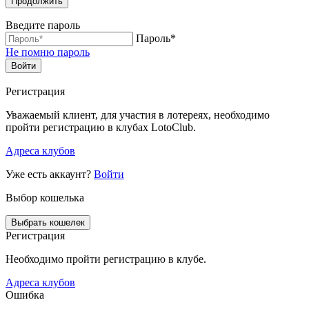
Продолжить
Введите пароль
Пароль*
Не помню пароль
Войти
Регистрация
Уважаемый клиент, для участия в лотереях, необходимо
пройти регистрацию в клубах LotoClub.
Адреса клубов
Уже есть аккаунт?
Войти
Выбор кошелька
Выбрать кошелек
Регистрация
Необходимо пройти регистрацию в клубе.
Адреса клубов
Ошибка