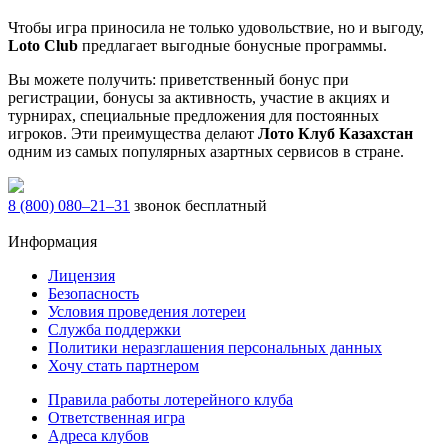
Чтобы игра приносила не только удовольствие, но и выгоду,
Loto Club
предлагает выгодные бонусные программы.
Вы можете получить: приветственный бонус при
регистрации, бонусы за активность, участие в акциях и
турнирах, специальные предложения для постоянных
игроков. Эти преимущества делают
Лото Клуб Казахстан
одним из самых популярных азартных сервисов в стране.
8 (800) 080–21–31
звонок бесплатный
Информация
Лицензия
Безопасность
Условия проведения лотереи
Служба поддержки
Политики неразглашения персональных данных
Хочу стать партнером
Правила работы лотерейного клуба
Ответственная игра
Адреса клубов