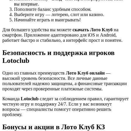
вы впервые.
Пополните баланс удобным способом.
Выберите игру — лотерею, слот или казино.
Начинайте играть и выигрывать!
Для большего удобства вы можете
скачать Лото Клуб
на
смартфон. Приложение адаптировано для iOS и Android,
работает быстро и стабильно, а интерфейс прост и понятен.
Безопасность и поддержка игроков
Lotoclub
Одно из главных преимуществ
Лото Клуб онлайн
—
высокий уровень безопасности. Все личные данные
пользователей надежно защищены, а финансовые транзакции
проходят через проверенные платежные системы.
Команда
Lotoclub
следит за соблюдением правил, гарантирует
честную игру и поддержку 24/7. Если у вас возникнут
вопросы — специалисты помогут оперативно решить
проблему.
Бонусы и акции в Лото Клуб КЗ